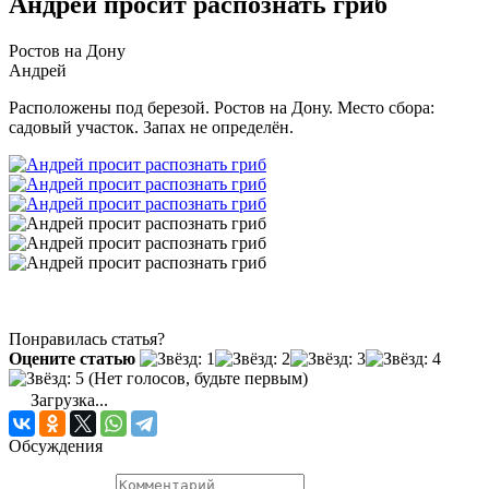
Андрей просит распознать гриб
Ростов на Дону
Андрей
Расположены под березой. Ростов на Дону. Место сбора:
садовый участок. Запах не определён.
Понравилась статья?
Оцените статью
(Нет голосов, будьте первым)
Загрузка...
Обсуждения