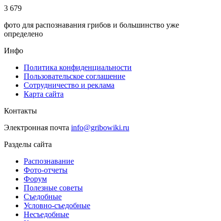
3 679
фото для распознавания грибов и большинство уже
определено
Инфо
Политика конфиденциальности
Пользовательское соглашение
Сотрудничество и реклама
Карта сайта
Контакты
Электронная почта
info@gribowiki.ru
Разделы сайта
Распознавание
Фото-отчеты
Форум
Полезные советы
Съедобные
Условно-съедобные
Несъедобные