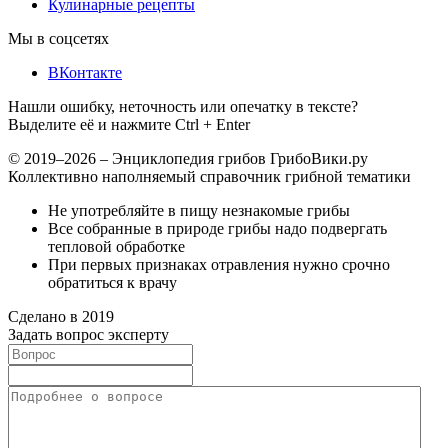
Кулинарные рецепты
Мы в соцсетях
ВКонтакте
Нашли ошибку, неточность или опечатку в тексте?
Выделите её и нажмите Ctrl + Enter
© 2019–2026 – Энциклопедия грибов ГрибоВики.ру
Коллективно наполняемый справочник грибной тематики
Не употребляйте в пищу незнакомые грибы
Все собранные в природе грибы надо подвергать
тепловой обработке
При первых признаках отравления нужно срочно
обратиться к врачу
Сделано в 2019
Задать вопрос эксперту