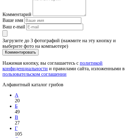
Комментарий
Ваше имя
Ваш e-mail
Загрузите до 3 фотографий (нажмите на эту кнопку и
выберите фото на компьютере)
Комментировать
Нажимая кнопку, вы соглашаетесь с
политикой
конфиденциальности
и правилами сайта, изложенными в
пользовательском соглашении
Алфавитный каталог грибов
А
20
Б
49
В
27
Г
105