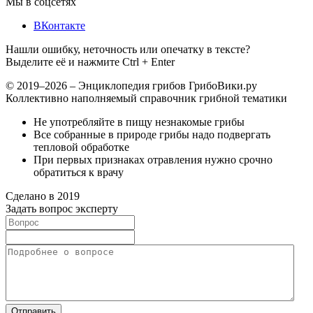
Мы в соцсетях
ВКонтакте
Нашли ошибку, неточность или опечатку в тексте?
Выделите её и нажмите Ctrl + Enter
© 2019–2026 – Энциклопедия грибов ГрибоВики.ру
Коллективно наполняемый справочник грибной тематики
Не употребляйте в пищу незнакомые грибы
Все собранные в природе грибы надо подвергать
тепловой обработке
При первых признаках отравления нужно срочно
обратиться к врачу
Сделано в 2019
Задать вопрос эксперту