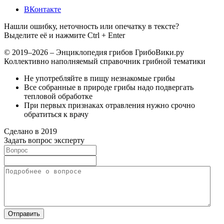
ВКонтакте
Нашли ошибку, неточность или опечатку в тексте?
Выделите её и нажмите Ctrl + Enter
© 2019–2026 – Энциклопедия грибов ГрибоВики.ру
Коллективно наполняемый справочник грибной тематики
Не употребляйте в пищу незнакомые грибы
Все собранные в природе грибы надо подвергать
тепловой обработке
При первых признаках отравления нужно срочно
обратиться к врачу
Сделано в 2019
Задать вопрос эксперту