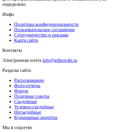
определено
Инфо
Политика конфиденциальности
Пользовательское соглашение
Сотрудничество и реклама
Карта сайта
Контакты
Электронная почта
info@gribowiki.ru
Разделы сайта
Распознавание
Фото-отчеты
Форум
Полезные советы
Съедобные
Условно-съедобные
Несъедобные
Кулинарные рецепты
Мы в соцсетях