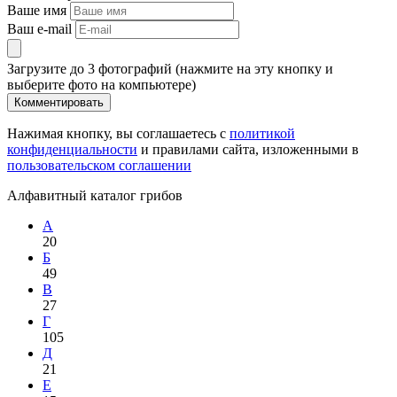
Ваше имя
Ваш e-mail
Загрузите до 3 фотографий (нажмите на эту кнопку и
выберите фото на компьютере)
Комментировать
Нажимая кнопку, вы соглашаетесь с
политикой
конфиденциальности
и правилами сайта, изложенными в
пользовательском соглашении
Алфавитный каталог грибов
А
20
Б
49
В
27
Г
105
Д
21
Е