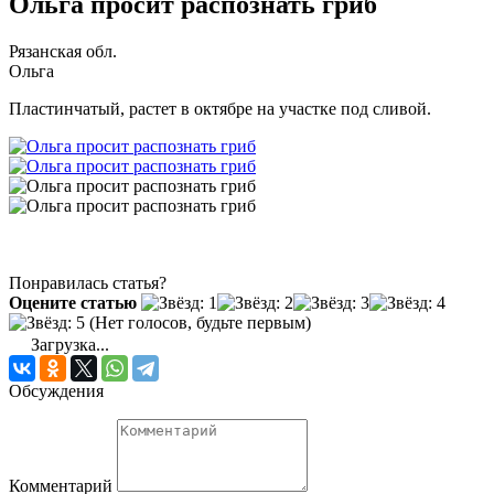
Ольга просит распознать гриб
Рязанская обл.
Ольга
Пластинчатый, растет в октябре на участке под сливой.
Понравилась статья?
Оцените статью
(Нет голосов, будьте первым)
Загрузка...
Обсуждения
Комментарий