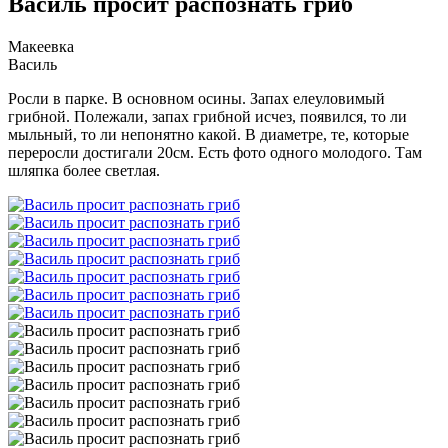
Василь просит распознать гриб
Макеевка
Василь
Росли в парке. В основном осины. Запах елеуловимый
грибной. Полежали, запах грибной исчез, появился, то ли
мыльный, то ли непонятно какой. В диаметре, те, которые
переросли достигали 20см. Есть фото одного молодого. Там
шляпка более светлая.