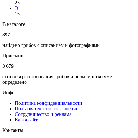
23
Э
16
В каталоге
897
найдено грибов с описанием и фотографиями
Прислано
3 679
фото для распознавания грибов и большинство уже
определено
Инфо
Политика конфиденциальности
Пользовательское соглашение
Сотрудничество и реклама
Карта сайта
Контакты