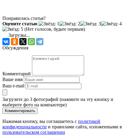
Понравилась статья?
Оцените статью
(Нет голосов, будьте первым)
Загрузка...
Обсуждения
Комментарий
Ваше имя
Ваш e-mail
Загрузите до 3 фотографий (нажмите на эту кнопку и
выберите фото на компьютере)
Комментировать
Нажимая кнопку, вы соглашаетесь с
политикой
конфиденциальности
и правилами сайта, изложенными в
пользовательском соглашении