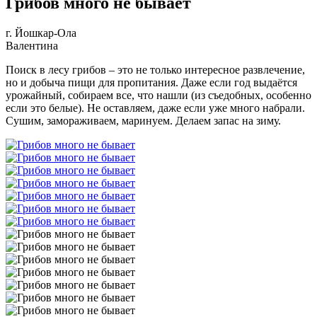
Грибов много не бывает
г. Йошкар-Ола
Валентина
Поиск в лесу грибов – это не только интересное развлечение,
но и добыча пищи для пропитания. Даже если год выдаётся
урожайный, собираем все, что нашли (из съедобных, особенно
если это белые). Не оставляем, даже если уже много набрали.
Сушим, замораживаем, маринуем. Делаем запас на зиму.