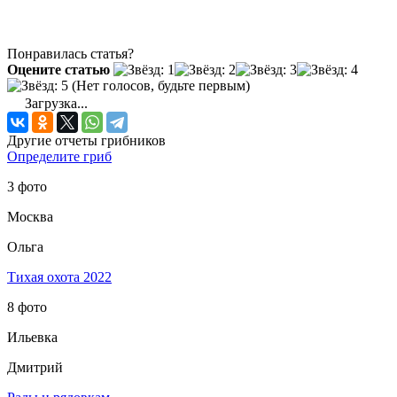
Понравилась статья?
Оцените статью
(Нет голосов, будьте первым)
Загрузка...
Другие отчеты грибников
Определите гриб
3 фото
Москва
Ольга
Тихая охота 2022
8 фото
Ильевка
Дмитрий