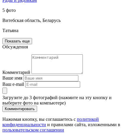
Рады и рядовкам
5 фото
Витебская область, Беларусь
Татьяна
Показать еще
Обсуждения
Комментарий
Ваше имя
Ваш e-mail
Загрузите до 3 фотографий (нажмите на эту кнопку и
выберите фото на компьютере)
Комментировать
Нажимая кнопку, вы соглашаетесь с
политикой
конфиденциальности
и правилами сайта, изложенными в
пользовательском соглашении