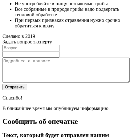
Не употребляйте в пищу незнакомые грибы
Все собранные в природе грибы надо подвергать
тепловой обработке
При первых признаках отравления нужно срочно
обратиться к врачу
Сделано в 2019
Задать вопрос эксперту
Спасибо!
В ближайшее время мы опубликуем информацию.
Сообщить об опечатке
Текст, который будет отправлен нашим