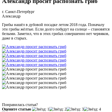
Александр просит распознать гриб
г. Санкт-Петербург
Александр
Грибы нашёл в дубовой посадке летом 2018 года. Поначалу
эти грибы жёлтые. Если долго побудут на солнце – становятся
белыми. Заметил, что в этих грибах совершенно нет червяков,
даже в старых.
Понравилась статья?
Оцените статью