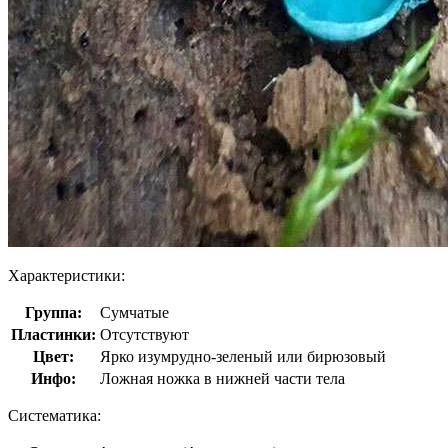
Характеристики:
Группа:
Сумчатые
Пластинки:
Отсутствуют
Цвет:
Ярко изумрудно-зеленый или бирюзовый
Инфо:
Ложная ножка в нижней части тела
Систематика: