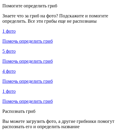
Помогите определить гриб
Знаете что за гриб на фото? Подскажите и помогите
определить. Все эти грибы еще не распознаны
1 фото
Помочь определить гриб
5 фото
Помочь определить гриб
4 фото
Помочь определить гриб
1 фото
Помочь определить гриб
Распознать гриб
Вы можете загрузить фото, а другие грибники помогут
распознать его и определить название