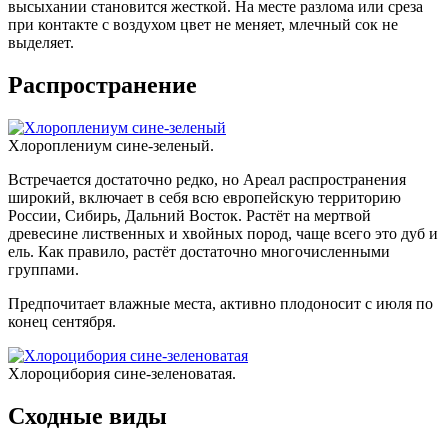
высыхании становится жесткой. На месте разлома или среза
при контакте с воздухом цвет не меняет, млечный сок не
выделяет.
Распространение
Хлороплениум сине-зеленый.
Встречается достаточно редко, но Ареал распространения
широкий, включает в себя всю европейскую территорию
России, Сибирь, Дальний Восток. Растёт на мертвой
древесине лиственных и хвойных пород, чаще всего это дуб и
ель. Как правило, растёт достаточно многочисленными
группами.
Предпочитает влажные места, активно плодоносит с июля по
конец сентября.
Хлороцибория сине-зеленоватая.
Сходные виды