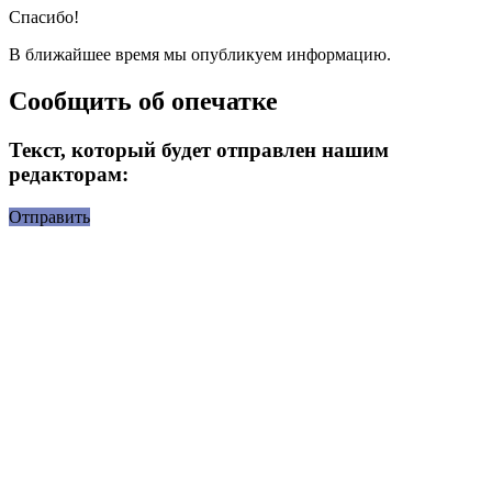
Спасибо!
В ближайшее время мы опубликуем информацию.
Сообщить об опечатке
Текст, который будет отправлен нашим
редакторам:
Отправить