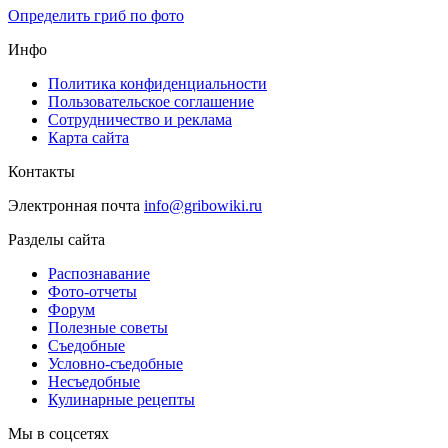
Определить гриб по фото
Инфо
Политика конфиденциальности
Пользовательское соглашение
Сотрудничество и реклама
Карта сайта
Контакты
Электронная почта
info@gribowiki.ru
Разделы сайта
Распознавание
Фото-отчеты
Форум
Полезные советы
Съедобные
Условно-съедобные
Несъедобные
Кулинарные рецепты
Мы в соцсетях