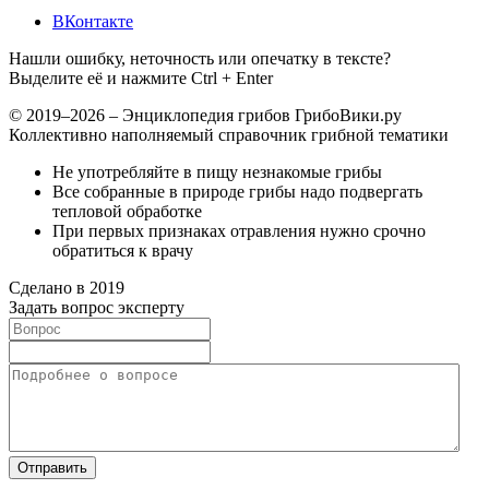
ВКонтакте
Нашли ошибку, неточность или опечатку в тексте?
Выделите её и нажмите Ctrl + Enter
© 2019–2026 – Энциклопедия грибов ГрибоВики.ру
Коллективно наполняемый справочник грибной тематики
Не употребляйте в пищу незнакомые грибы
Все собранные в природе грибы надо подвергать
тепловой обработке
При первых признаках отравления нужно срочно
обратиться к врачу
Сделано в 2019
Задать вопрос эксперту