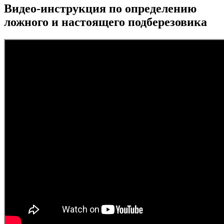
Видео-инструкция по определению
ложного и настоящего подберезовика