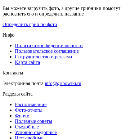
Вы можете загрузить фото, а другие грибники помогут
распознать его и определить название
Определить гриб по фото
Инфо
Политика конфиденциальности
Пользовательское соглашение
Сотрудничество и реклама
Карта сайта
Контакты
Электронная почта
info@gribowiki.ru
Разделы сайта
Распознавание
Фото-отчеты
Форум
Полезные советы
Съедобные
Условно-съедобные
Несъедобные