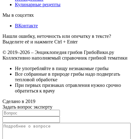
Кулинарные рецепты
Мы в соцсетях
ВКонтакте
Нашли ошибку, неточность или опечатку в тексте?
Выделите её и нажмите Ctrl + Enter
© 2019–2026 – Энциклопедия грибов ГрибоВики.ру
Коллективно наполняемый справочник грибной тематики
Не употребляйте в пищу незнакомые грибы
Все собранные в природе грибы надо подвергать
тепловой обработке
При первых признаках отравления нужно срочно
обратиться к врачу
Сделано в 2019
Задать вопрос эксперту