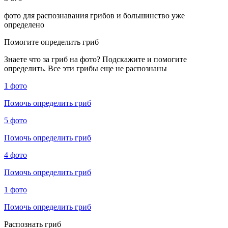
фото для распознавания грибов и большинство уже
определено
Помогите определить гриб
Знаете что за гриб на фото? Подскажите и помогите
определить. Все эти грибы еще не распознаны
1 фото
Помочь определить гриб
5 фото
Помочь определить гриб
4 фото
Помочь определить гриб
1 фото
Помочь определить гриб
Распознать гриб