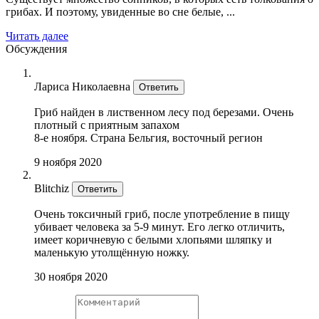
грибах. И поэтому, увиденные во сне белые, ...
Читать далее
Обсуждения
Лариса Николаевна
Ответить
Гриб найден в лиственном лесу под березами. Очень
плотный с приятным запахом
8-е ноября. Страна Бельгия, восточный регион
9 ноября 2020
Blitchiz
Ответить
Очень токсичный гриб, после употребление в пищу
убивает человека за 5-9 минут. Его легко отличить,
имеет коричневую с белыми хлопьями шляпку и
маленькую утолщённую ножку.
30 ноября 2020