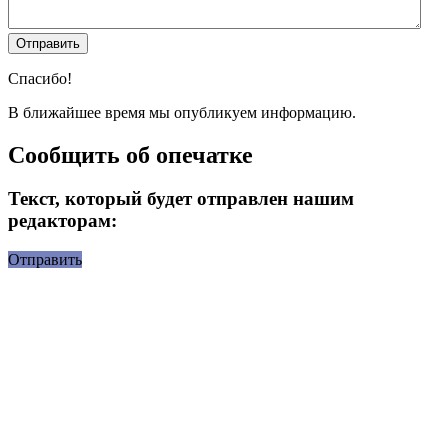
Спасибо!
В ближайшее время мы опубликуем информацию.
Сообщить об опечатке
Текст, который будет отправлен нашим
редакторам:
Отправить