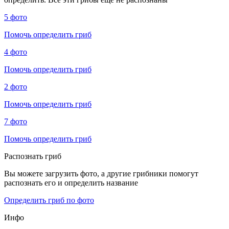
5 фото
Помочь определить гриб
4 фото
Помочь определить гриб
2 фото
Помочь определить гриб
7 фото
Помочь определить гриб
Распознать гриб
Вы можете загрузить фото, а другие грибники помогут
распознать его и определить название
Определить гриб по фото
Инфо