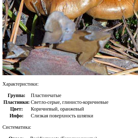
Характеристики:
Группа:
Пластинчатые
Пластинки:
Светло-серые, глинисто-коричневые
Цвет:
Коричневый, оранжевый
Инфо:
Слизкая поверхность шляпки
Систематика: