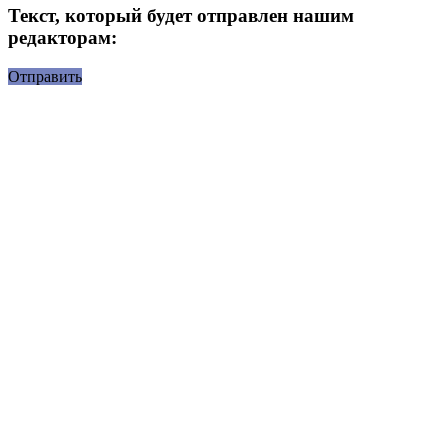
Текст, который будет отправлен нашим
редакторам:
Отправить