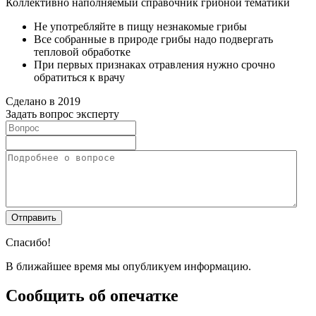
Коллективно наполняемый справочник грибной тематики
Не употребляйте в пищу незнакомые грибы
Все собранные в природе грибы надо подвергать
тепловой обработке
При первых признаках отравления нужно срочно
обратиться к врачу
Сделано в 2019
Задать вопрос эксперту
Спасибо!
В ближайшее время мы опубликуем информацию.
Сообщить об опечатке