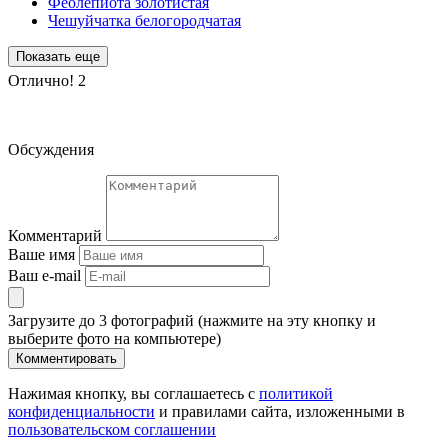
Феолепиота золотистая
Чешуйчатка белогородчатая
Показать еще
Отлично!
2
Обсуждения
Комментарий
Ваше имя
Ваш e-mail
Загрузите до 3 фотографий (нажмите на эту кнопку и
выберите фото на компьютере)
Комментировать
Нажимая кнопку, вы соглашаетесь с
политикой
конфиденциальности
и правилами сайта, изложенными в
пользовательском соглашении