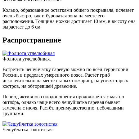
Кольцо, образованное остатками общего покрывала, исчезает
очень быстро, как и буроватая зона на месте его
расположения. Толщина ножки достигает 10 мм, в высоту она
вырастает до 6 см.
Распространение
Фолиота углелюбивая.
Встретить чешуйчатку гаревую можно по всей территории
России, в пределах умеренного пояса. Растёт гриб
исключительно на месте старых пожарищ, на углях старых
костров, на обгоревшей древесине.
Период активного плодоношения продолжается с мая по
октябрь, однако чаще всего чешуйчатка гаревая бывает
замечена с июля. Растёт, преимущественно, небольшими
группами.
Чешуйчатка золотистая.