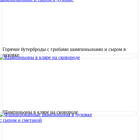
Горячие бутерброды с грибами шампиньонами и сыром в
духовке
Шампиньоны в кляре на сковороде