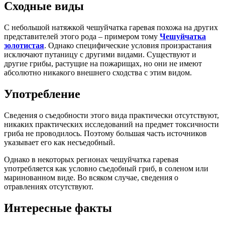
Сходные виды
С небольшой натяжкой чешуйчатка гаревая похожа на других
представителей этого рода – примером тому
Чешуйчатка
золотистая
. Однако специфические условия произрастания
исключают путаницу с другими видами. Существуют и
другие грибы, растущие на пожарищах, но они не имеют
абсолютно никакого внешнего сходства с этим видом.
Употребление
Сведения о съедобности этого вида практически отсутствуют,
никаких практических исследований на предмет токсичности
гриба не проводилось. Поэтому большая часть источников
указывает его как несъедобный.
Однако в некоторых регионах чешуйчатка гаревая
употребляется как условно съедобный гриб, в соленом или
маринованном виде. Во всяком случае, сведения о
отравлениях отсутствуют.
Интересные факты